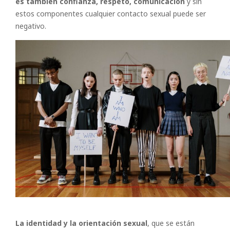
es también confianza, respeto, comunicación
y sin
estos componentes cualquier contacto sexual puede ser
negativo.
La identidad y la orientación sexual
, que se están