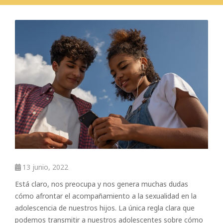
13 junio, 2022
Está claro, nos preocupa y nos genera muchas dudas
cómo afrontar el acompañamiento a la sexualidad en la
adolescencia de nuestros hijos. La única regla clara que
podemos transmitir a nuestros adolescentes sobre cómo