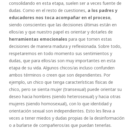
consolidando en esta etapa, suelen ser a veces fuente de
dudas. Como en el resto de cuestiones,
a los padres y
educadores nos toca acompañar en el proceso
,
siendo conscientes que las decisiones últimas están en
ellos/as y que nuestro papel es orientar y dotarles de
herramientas emocionales
para que tomen estas
decisiones de manera madura y reflexionada. Sobre todo,
respetaremos en todo momento sus sentimientos y
dudas, que para ellos/as son muy importantes en esta
etapa de su vida. Algunos chicos/as incluso confunden
ambos términos o creen que son dependientes. Por
ejemplo, un chico que tenga características físicas de
chico, pero se sienta mujer (transexual) puede orientar su
deseo hacia hombres (siendo heterosexual) y hacia otras
mujeres (siendo homosexual), con lo que identidad y
orientación sexual son independientes. Esto les lleva a
veces a tener miedos y dudas propias de la desinformación
o a burlarse de compañeros/as que puedan tenerlas.