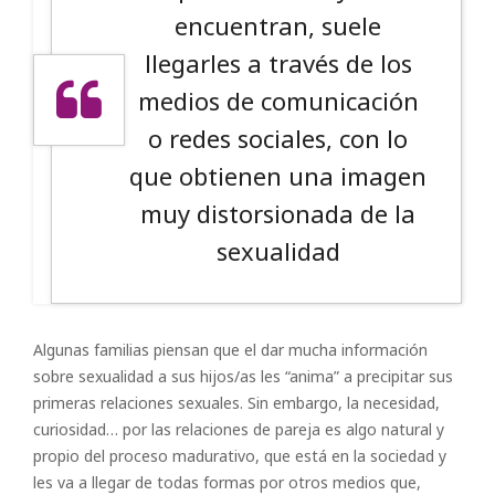
encuentran, suele
llegarles a través de los
medios de comunicación
o redes sociales, con lo
que obtienen una imagen
muy distorsionada de la
sexualidad
Algunas familias piensan que el dar mucha información
sobre sexualidad a sus hijos/as les “anima” a precipitar sus
primeras relaciones sexuales. Sin embargo, la necesidad,
curiosidad… por las relaciones de pareja es algo natural y
propio del proceso madurativo, que está en la sociedad y
les va a llegar de todas formas por otros medios que,