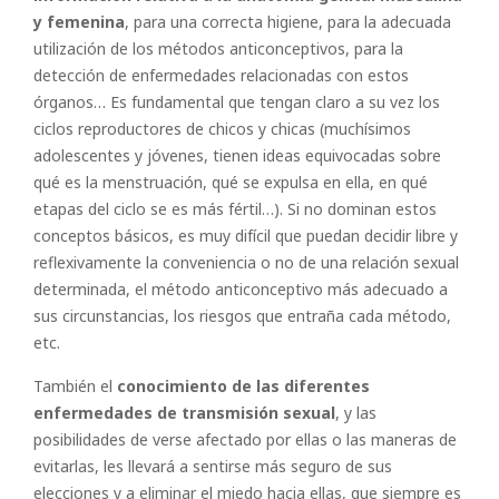
y femenina
, para una correcta higiene, para la adecuada
utilización de los métodos anticonceptivos, para la
detección de enfermedades relacionadas con estos
órganos… Es fundamental que tengan claro a su vez los
ciclos reproductores de chicos y chicas (muchísimos
adolescentes y jóvenes, tienen ideas equivocadas sobre
qué es la menstruación, qué se expulsa en ella, en qué
etapas del ciclo se es más fértil…). Si no dominan estos
conceptos básicos, es muy difícil que puedan decidir libre y
reflexivamente la conveniencia o no de una relación sexual
determinada, el método anticonceptivo más adecuado a
sus circunstancias, los riesgos que entraña cada método,
etc.
También el
conocimiento de las diferentes
enfermedades de transmisión sexual
, y las
posibilidades de verse afectado por ellas o las maneras de
evitarlas, les llevará a sentirse más seguro de sus
elecciones y a eliminar el miedo hacia ellas, que siempre es