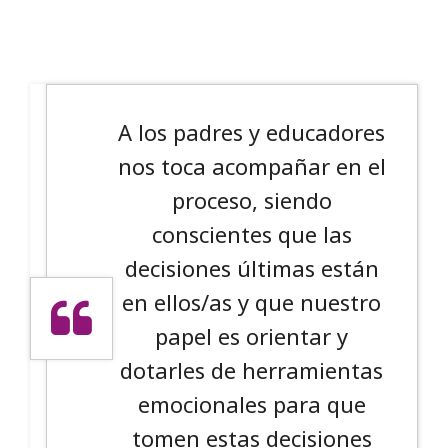
A los padres y educadores
nos toca acompañar en el
proceso, siendo
conscientes que las
decisiones últimas están
en ellos/as y que nuestro
papel es orientar y
dotarles de herramientas
emocionales para que
tomen estas decisiones