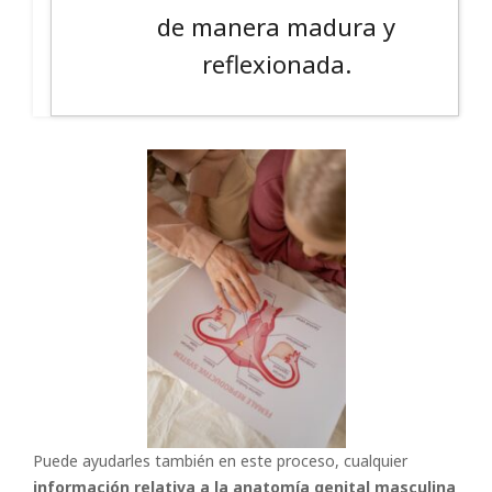
de manera madura y
reflexionada.
Puede ayudarles también en este proceso, cualquier
información relativa a la anatomía genital masculina