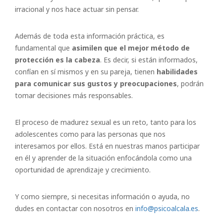
irracional y nos hace actuar sin pensar.
Además de toda esta información práctica, es
fundamental que
asimilen que el mejor método de
protección es la cabeza
. Es decir, si están informados,
confían en sí mismos y en su pareja, tienen
habilidades
para comunicar sus gustos y preocupaciones
, podrán
tomar decisiones más responsables.
El proceso de madurez sexual es un reto, tanto para los
adolescentes como para las personas que nos
interesamos por ellos. Está en nuestras manos participar
en él y aprender de la situación enfocándola como una
oportunidad de aprendizaje y crecimiento.
Y como siempre, si necesitas información o ayuda, no
dudes en contactar con nosotros en
info@psicoalcala.es
.