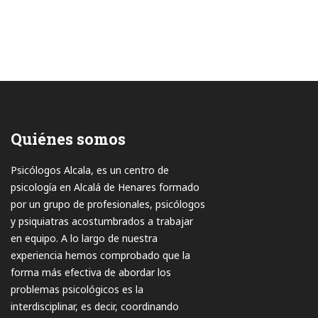
Quiénes somos
Psicólogos Alcala, es un centro de
psicología en Alcalá de Henares formado
por un grupo de profesionales, psicólogos
y psiquiatras acostumbrados a trabajar
en equipo. A lo largo de nuestra
experiencia hemos comprobado que la
forma más efectiva de abordar los
problemas psicológicos es la
interdisciplinar, es decir, coordinando