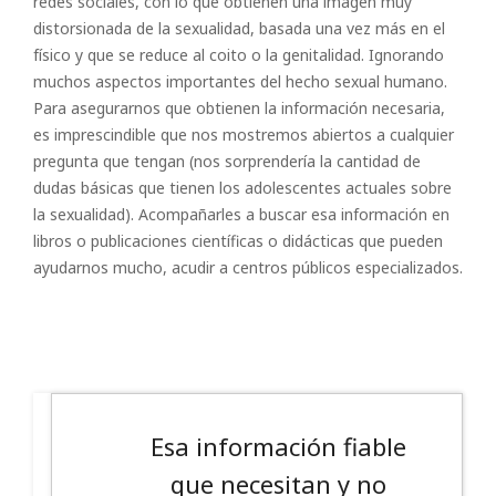
redes sociales, con lo que obtienen una imagen muy
distorsionada de la sexualidad, basada una vez más en el
físico y que se reduce al coito o la genitalidad. Ignorando
muchos aspectos importantes del hecho sexual humano.
Para asegurarnos que obtienen la información necesaria,
es imprescindible que nos mostremos abiertos a cualquier
pregunta que tengan (nos sorprendería la cantidad de
dudas básicas que tienen los adolescentes actuales sobre
la sexualidad). Acompañarles a buscar esa información en
libros o publicaciones científicas o didácticas que pueden
ayudarnos mucho, acudir a centros públicos especializados.
Esa información fiable
que necesitan y no