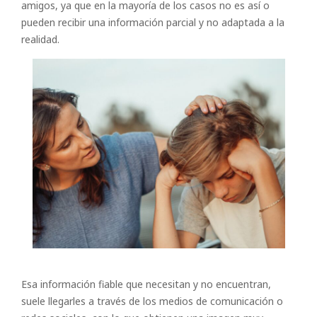
amigos, ya que en la mayoría de los casos no es así o
pueden recibir una información parcial y no adaptada a la
realidad.
Esa información fiable que necesitan y no encuentran,
suele llegarles a través de los medios de comunicación o